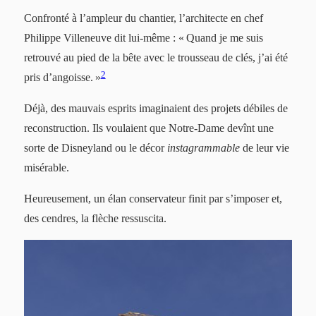
Confronté à l’ampleur du chantier, l’architecte en chef
Philippe Villeneuve dit lui-même : « Quand je me suis
retrouvé au pied de la bête avec le trousseau de clés, j’ai été
2
pris d’angoisse. »
Déjà, des mauvais esprits imaginaient des projets débiles de
reconstruction. Ils voulaient que Notre-Dame devînt une
sorte de Disneyland ou le décor
instagrammable
de leur vie
misérable.
Heureusement, un élan conservateur finit par s’imposer et,
des cendres, la flèche ressuscita.