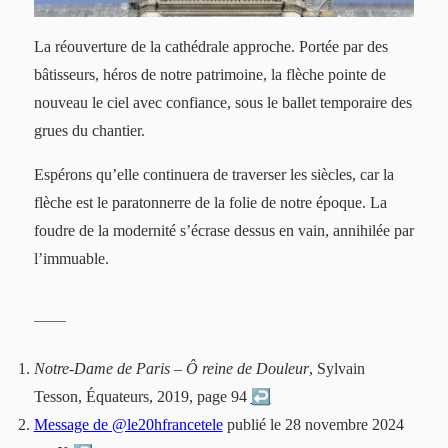
La réouverture de la cathédrale approche. Portée par des
bâtisseurs, héros de notre patrimoine, la flèche pointe de
nouveau le ciel avec confiance, sous le ballet temporaire des
grues du chantier.
Espérons qu’elle continuera de traverser les siècles, car la
flèche est le paratonnerre de la folie de notre époque. La
foudre de la modernité s’écrase dessus en vain, annihilée par
l’immuable.
Notre-Dame de Paris – Ô reine de Douleur
, Sylvain
Tesson, Équateurs, 2019, page 94
↩︎
Message de @le20hfrancetele
publié le 28 novembre 2024